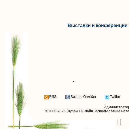
Выставки и конференции 
RSS
Бизнес Онлайн
Twitter
Администрато
© 2000-2026,
Фураж Он-Лайн
. Использование мат