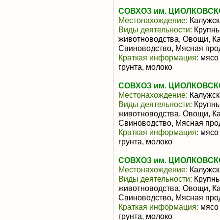
СОВХОЗ им. ЦИОЛКОВСК
Местонахождение:
Калужск
Виды деятельности:
Крупны
животноводства, Овощи, К
Свиноводство, Мясная про
Краткая информация:
мясо 
грунта, молоко
СОВХОЗ им. ЦИОЛКОВСК
Местонахождение:
Калужск
Виды деятельности:
Крупны
животноводства, Овощи, К
Свиноводство, Мясная про
Краткая информация:
мясо 
грунта, молоко
СОВХОЗ им. ЦИОЛКОВСК
Местонахождение:
Калужск
Виды деятельности:
Крупны
животноводства, Овощи, К
Свиноводство, Мясная про
Краткая информация:
мясо 
грунта, молоко