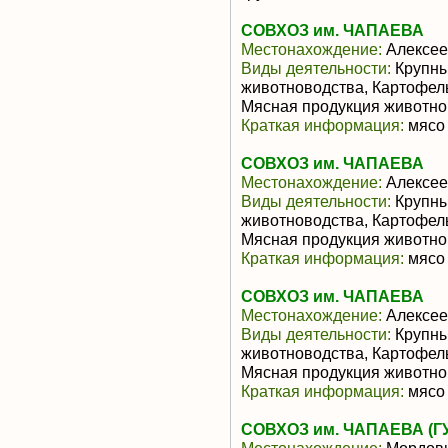
СОВХОЗ им. ЧАПАЕВА
Местонахождение:
Алексее
Виды деятельности:
Крупны
животноводства, Картофел
Мясная продукция животно
Краткая информация:
мясо 
СОВХОЗ им. ЧАПАЕВА
Местонахождение:
Алексее
Виды деятельности:
Крупны
животноводства, Картофел
Мясная продукция животно
Краткая информация:
мясо 
СОВХОЗ им. ЧАПАЕВА
Местонахождение:
Алексее
Виды деятельности:
Крупны
животноводства, Картофел
Мясная продукция животно
Краткая информация:
мясо 
СОВХОЗ им. ЧАПАЕВА (Г