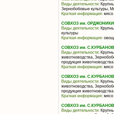
Виды деятельности:
Крупный
Зернобобовые культуры, М
Краткая информация:
мясо 
СОВХОЗ им. ОРДЖОНИК
Виды деятельности:
Крупны
культуры
Краткая информация:
овощи
СОВХОЗ им. С.КУРБАНО
Виды деятельности:
Крупны
животноводства, Зернобоб
продукция животноводства
Краткая информация:
мясо 
СОВХОЗ им. С.КУРБАНО
Виды деятельности:
Крупны
животноводства, Зернобоб
продукция животноводства
Краткая информация:
мясо 
СОВХОЗ им. С.КУРБАНО
Виды деятельности:
Крупны