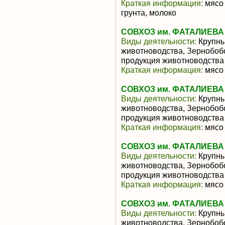
Краткая информация:
мясо 
грунта, молоко
СОВХОЗ им. ФАТАЛИЕВА
Виды деятельности:
Крупны
животноводства, Зернобоб
продукция животноводства
Краткая информация:
мясо 
СОВХОЗ им. ФАТАЛИЕВА
Виды деятельности:
Крупны
животноводства, Зернобоб
продукция животноводства
Краткая информация:
мясо 
СОВХОЗ им. ФАТАЛИЕВА
Виды деятельности:
Крупны
животноводства, Зернобоб
продукция животноводства
Краткая информация:
мясо 
СОВХОЗ им. ФАТАЛИЕВА
Виды деятельности:
Крупны
животноводства, Зернобоб