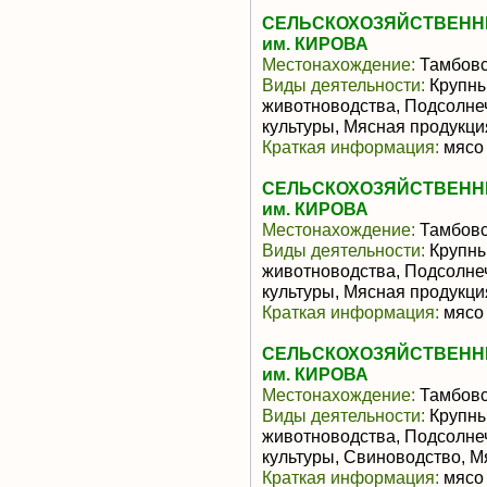
СЕЛЬСКОХОЗЯЙСТВЕНН
им. КИРОВА
Местонахождение:
Тамбовс
Виды деятельности:
Крупны
животноводства, Подсолне
культуры, Мясная продукц
Краткая информация:
мясо 
СЕЛЬСКОХОЗЯЙСТВЕНН
им. КИРОВА
Местонахождение:
Тамбовс
Виды деятельности:
Крупны
животноводства, Подсолне
культуры, Мясная продукц
Краткая информация:
мясо 
СЕЛЬСКОХОЗЯЙСТВЕНН
им. КИРОВА
Местонахождение:
Тамбовс
Виды деятельности:
Крупны
животноводства, Подсолне
культуры, Свиноводство, 
Краткая информация:
мясо 