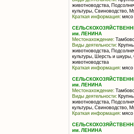
животноводства, Подсолне
культуры, Свиноводство, 
Краткая информация:
мясо 
СЕЛЬСКОХОЗЯЙСТВЕНН
им. ЛЕНИНА
Местонахождение:
Тамбовс
Виды деятельности:
Крупны
животноводства, Подсолне
культуры, Шерсть и шкуры,
животноводства
Краткая информация:
мясо 
СЕЛЬСКОХОЗЯЙСТВЕНН
им. ЛЕНИНА
Местонахождение:
Тамбовс
Виды деятельности:
Крупны
животноводства, Подсолне
культуры, Свиноводство, 
Краткая информация:
мясо 
СЕЛЬСКОХОЗЯЙСТВЕНН
им. ЛЕНИНА