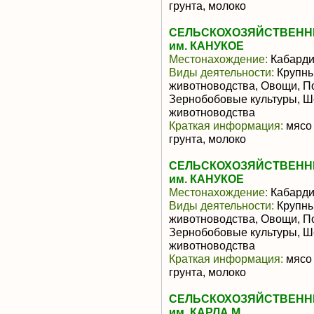
грунта, молоко
СЕЛЬСКОХОЗЯЙСТВЕНН
им. КАНУКОЕ
Местонахождение:
Кабарди
Виды деятельности:
Крупны
животноводства, Овощи, По
Зернобобовые культуры, Ш
животноводства
Краткая информация:
мясо 
грунта, молоко
СЕЛЬСКОХОЗЯЙСТВЕНН
им. КАНУКОЕ
Местонахождение:
Кабарди
Виды деятельности:
Крупны
животноводства, Овощи, По
Зернобобовые культуры, Ш
животноводства
Краткая информация:
мясо 
грунта, молоко
СЕЛЬСКОХОЗЯЙСТВЕНН
им. КАРЛА М