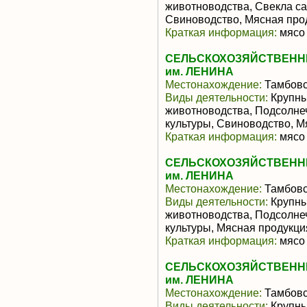
животноводства, Свекла са
Свиноводство, Мясная про
Краткая информация:
мясо 
СЕЛЬСКОХОЗЯЙСТВЕНН
им. ЛЕНИНА
Местонахождение:
Тамбовс
Виды деятельности:
Крупны
животноводства, Подсолне
культуры, Свиноводство, 
Краткая информация:
мясо 
СЕЛЬСКОХОЗЯЙСТВЕНН
им. ЛЕНИНА
Местонахождение:
Тамбовс
Виды деятельности:
Крупны
животноводства, Подсолне
культуры, Мясная продукц
Краткая информация:
мясо 
СЕЛЬСКОХОЗЯЙСТВЕНН
им. ЛЕНИНА
Местонахождение:
Тамбовс
Виды деятельности:
Крупны