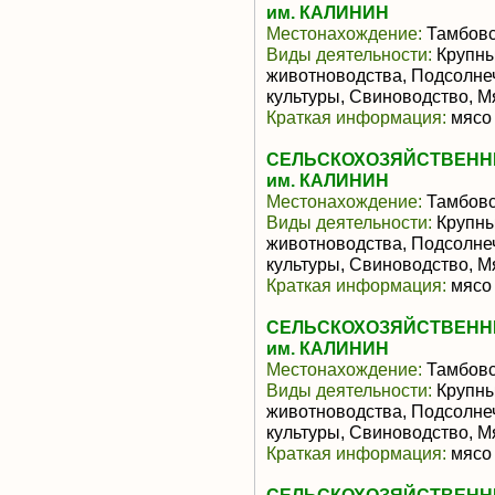
им. КАЛИНИН
Местонахождение:
Тамбовс
Виды деятельности:
Крупны
животноводства, Подсолне
культуры, Свиноводство, 
Краткая информация:
мясо 
СЕЛЬСКОХОЗЯЙСТВЕНН
им. КАЛИНИН
Местонахождение:
Тамбовс
Виды деятельности:
Крупны
животноводства, Подсолне
культуры, Свиноводство, 
Краткая информация:
мясо 
СЕЛЬСКОХОЗЯЙСТВЕНН
им. КАЛИНИН
Местонахождение:
Тамбовс
Виды деятельности:
Крупны
животноводства, Подсолне
культуры, Свиноводство, 
Краткая информация:
мясо 