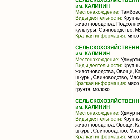
СЕЛЬСКОХОЗЯЙСТВЕНН
им. КАЛИНИН
Местонахождение:
Тамбовс
Виды деятельности:
Крупны
животноводства, Подсолне
культуры, Свиноводство, 
Краткая информация:
мясо 
СЕЛЬСКОХОЗЯЙСТВЕНН
им. КАЛИНИН
Местонахождение:
Удмурти
Виды деятельности:
Крупны
животноводства, Овощи, К
шкуры, Свиноводство, Мяс
Краткая информация:
мясо 
грунта, молоко
СЕЛЬСКОХОЗЯЙСТВЕНН
им. КАЛИНИН
Местонахождение:
Удмурти
Виды деятельности:
Крупны
животноводства, Овощи, К
шкуры, Свиноводство, Мяс
Краткая информация:
мясо 