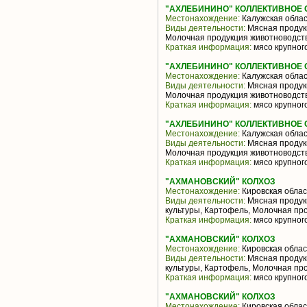
"АХЛЕБИНИНО" КОЛЛЕКТИВНОЕ
Местонахождение:
Калужская облас
Виды деятельности:
Мясная продукц
Молочная продукция животноводств
Краткая информация:
мясо крупного
"АХЛЕБИНИНО" КОЛЛЕКТИВНОЕ
Местонахождение:
Калужская облас
Виды деятельности:
Мясная продукц
Молочная продукция животноводств
Краткая информация:
мясо крупного
"АХЛЕБИНИНО" КОЛЛЕКТИВНОЕ
Местонахождение:
Калужская облас
Виды деятельности:
Мясная продукц
Молочная продукция животноводств
Краткая информация:
мясо крупного
"АХМАНОВСКИЙ" КОЛХОЗ
Местонахождение:
Кировская облас
Виды деятельности:
Мясная продук
культуры, Картофель, Молочная пр
Краткая информация:
мясо крупного
"АХМАНОВСКИЙ" КОЛХОЗ
Местонахождение:
Кировская облас
Виды деятельности:
Мясная продук
культуры, Картофель, Молочная пр
Краткая информация:
мясо крупного
"АХМАНОВСКИЙ" КОЛХОЗ
Местонахождение:
Кировская облас