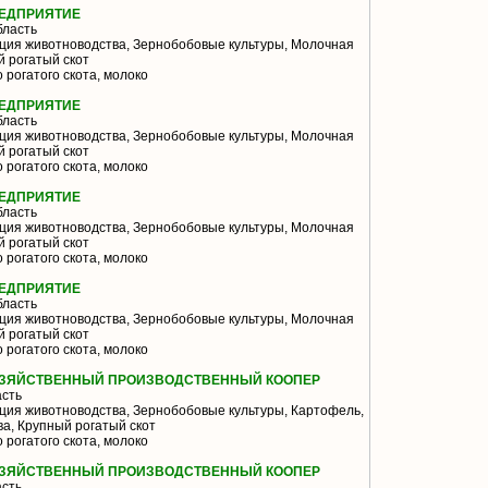
ЕДПРИЯТИЕ
бласть
ция животноводства, Зернобобовые культуры, Молочная
й рогатый скот
 рогатого скота, молоко
ЕДПРИЯТИЕ
бласть
ция животноводства, Зернобобовые культуры, Молочная
й рогатый скот
 рогатого скота, молоко
ЕДПРИЯТИЕ
бласть
ция животноводства, Зернобобовые культуры, Молочная
й рогатый скот
 рогатого скота, молоко
ЕДПРИЯТИЕ
бласть
ция животноводства, Зернобобовые культуры, Молочная
й рогатый скот
 рогатого скота, молоко
ОЗЯЙСТВЕННЫЙ ПРОИЗВОДСТВЕННЫЙ КООПЕР
асть
ия животноводства, Зернобобовые культуры, Картофель,
а, Крупный рогатый скот
 рогатого скота, молоко
ОЗЯЙСТВЕННЫЙ ПРОИЗВОДСТВЕННЫЙ КООПЕР
асть