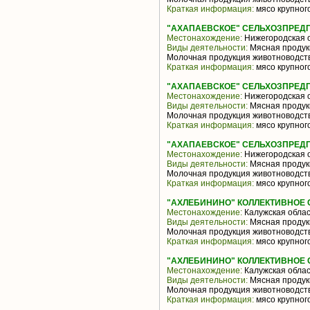
Краткая информация:
мясо крупного
"АХАПАЕВСКОЕ" СЕЛЬХОЗПРЕДП
Местонахождение:
Нижегородская 
Виды деятельности:
Мясная продукц
Молочная продукция животноводств
Краткая информация:
мясо крупного
"АХАПАЕВСКОЕ" СЕЛЬХОЗПРЕДП
Местонахождение:
Нижегородская 
Виды деятельности:
Мясная продукц
Молочная продукция животноводств
Краткая информация:
мясо крупного
"АХАПАЕВСКОЕ" СЕЛЬХОЗПРЕДП
Местонахождение:
Нижегородская 
Виды деятельности:
Мясная продукц
Молочная продукция животноводств
Краткая информация:
мясо крупного
"АХЛЕБИНИНО" КОЛЛЕКТИВНОЕ
Местонахождение:
Калужская облас
Виды деятельности:
Мясная продукц
Молочная продукция животноводств
Краткая информация:
мясо крупного
"АХЛЕБИНИНО" КОЛЛЕКТИВНОЕ
Местонахождение:
Калужская облас
Виды деятельности:
Мясная продукц
Молочная продукция животноводств
Краткая информация:
мясо крупного