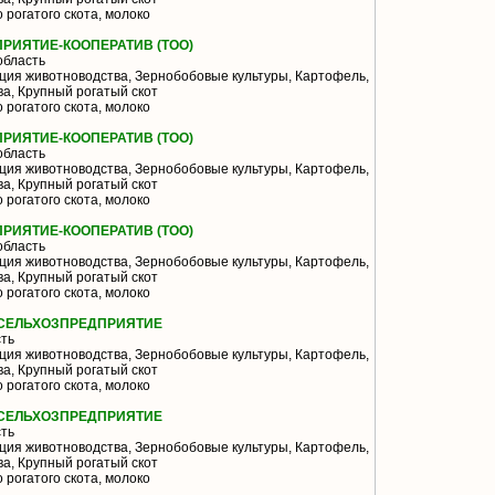
 рогатого скота, молоко
РИЯТИЕ-КООПЕРАТИВ (ТОО)
область
ия животноводства, Зернобобовые культуры, Картофель,
а, Крупный рогатый скот
 рогатого скота, молоко
РИЯТИЕ-КООПЕРАТИВ (ТОО)
область
ия животноводства, Зернобобовые культуры, Картофель,
а, Крупный рогатый скот
 рогатого скота, молоко
РИЯТИЕ-КООПЕРАТИВ (ТОО)
область
ия животноводства, Зернобобовые культуры, Картофель,
а, Крупный рогатый скот
 рогатого скота, молоко
 СЕЛЬХОЗПРЕДПРИЯТИЕ
ть
ия животноводства, Зернобобовые культуры, Картофель,
а, Крупный рогатый скот
 рогатого скота, молоко
 СЕЛЬХОЗПРЕДПРИЯТИЕ
ть
ия животноводства, Зернобобовые культуры, Картофель,
а, Крупный рогатый скот
 рогатого скота, молоко