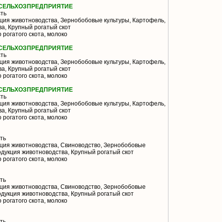
 СЕЛЬХОЗПРЕДПРИЯТИЕ
ть
ия животноводства, Зернобобовые культуры, Картофель,
а, Крупный рогатый скот
 рогатого скота, молоко
 СЕЛЬХОЗПРЕДПРИЯТИЕ
ть
ия животноводства, Зернобобовые культуры, Картофель,
а, Крупный рогатый скот
 рогатого скота, молоко
 СЕЛЬХОЗПРЕДПРИЯТИЕ
ть
ия животноводства, Зернобобовые культуры, Картофель,
а, Крупный рогатый скот
 рогатого скота, молоко
ть
ция животноводства, Свиноводство, Зернобобовые
одукция животноводства, Крупный рогатый скот
 рогатого скота, молоко
ть
ция животноводства, Свиноводство, Зернобобовые
одукция животноводства, Крупный рогатый скот
 рогатого скота, молоко
ть