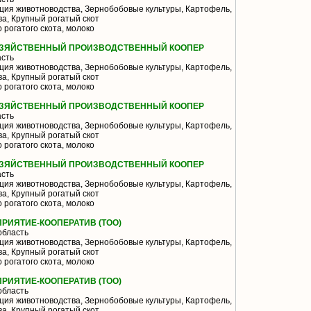
ия животноводства, Зернобобовые культуры, Картофель,
а, Крупный рогатый скот
 рогатого скота, молоко
ОЗЯЙСТВЕННЫЙ ПРОИЗВОДСТВЕННЫЙ КООПЕР
асть
ия животноводства, Зернобобовые культуры, Картофель,
а, Крупный рогатый скот
 рогатого скота, молоко
ОЗЯЙСТВЕННЫЙ ПРОИЗВОДСТВЕННЫЙ КООПЕР
асть
ия животноводства, Зернобобовые культуры, Картофель,
а, Крупный рогатый скот
 рогатого скота, молоко
ОЗЯЙСТВЕННЫЙ ПРОИЗВОДСТВЕННЫЙ КООПЕР
асть
ия животноводства, Зернобобовые культуры, Картофель,
а, Крупный рогатый скот
 рогатого скота, молоко
РИЯТИЕ-КООПЕРАТИВ (ТОО)
область
ия животноводства, Зернобобовые культуры, Картофель,
а, Крупный рогатый скот
 рогатого скота, молоко
РИЯТИЕ-КООПЕРАТИВ (ТОО)
область
ия животноводства, Зернобобовые культуры, Картофель,
а, Крупный рогатый скот