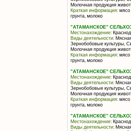
Молочная продукция живот
Краткая информация:
мясо 
грунта, молоко
"АТАМАНСКОЕ" СЕЛЬХО
Местонахождение:
Краснод
Виды деятельности:
Мясная
Зернобобовые культуры, С
Молочная продукция живот
Краткая информация:
мясо 
грунта, молоко
"АТАМАНСКОЕ" СЕЛЬХО
Местонахождение:
Краснод
Виды деятельности:
Мясная
Зернобобовые культуры, С
Молочная продукция живот
Краткая информация:
мясо 
грунта, молоко
"АТАМАНСКОЕ" СЕЛЬХО
Местонахождение:
Краснод
Виды деятельности:
Мясная