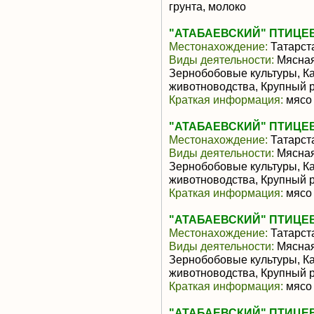
грунта, молоко
"АТАБАЕВСКИЙ" ПТИЦЕ
Местонахождение:
Татарст
Виды деятельности:
Мясная
Зернобобовые культуры, К
животноводства, Крупный р
Краткая информация:
мясо 
"АТАБАЕВСКИЙ" ПТИЦЕ
Местонахождение:
Татарст
Виды деятельности:
Мясная
Зернобобовые культуры, К
животноводства, Крупный р
Краткая информация:
мясо 
"АТАБАЕВСКИЙ" ПТИЦЕ
Местонахождение:
Татарст
Виды деятельности:
Мясная
Зернобобовые культуры, К
животноводства, Крупный р
Краткая информация:
мясо 
"АТАБАЕВСКИЙ" ПТИЦЕ