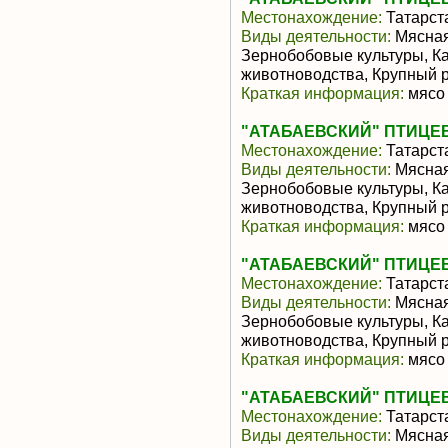
Местонахождение:
Татарст
Виды деятельности:
Мясная
Зернобобовые культуры, К
животноводства, Крупный р
Краткая информация:
мясо 
"АТАБАЕВСКИЙ" ПТИЦЕ
Местонахождение:
Татарст
Виды деятельности:
Мясная
Зернобобовые культуры, К
животноводства, Крупный р
Краткая информация:
мясо 
"АТАБАЕВСКИЙ" ПТИЦЕ
Местонахождение:
Татарст
Виды деятельности:
Мясная
Зернобобовые культуры, К
животноводства, Крупный р
Краткая информация:
мясо 
"АТАБАЕВСКИЙ" ПТИЦЕ
Местонахождение:
Татарст
Виды деятельности:
Мясная