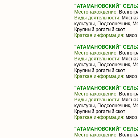
"АТАМАНОВСКИЙ" СЕЛ
Местонахождение:
Волгогр
Виды деятельности:
Мясная
культуры, Подсолнечник, М
Крупный рогатый скот
Краткая информация:
мясо 
"АТАМАНОВСКИЙ" СЕЛ
Местонахождение:
Волгогр
Виды деятельности:
Мясная
культуры, Подсолнечник, М
Крупный рогатый скот
Краткая информация:
мясо 
"АТАМАНОВСКИЙ" СЕЛ
Местонахождение:
Волгогр
Виды деятельности:
Мясная
культуры, Подсолнечник, М
Крупный рогатый скот
Краткая информация:
мясо 
"АТАМАНОВСКИЙ" СЕЛ
Местонахождение:
Волгогр