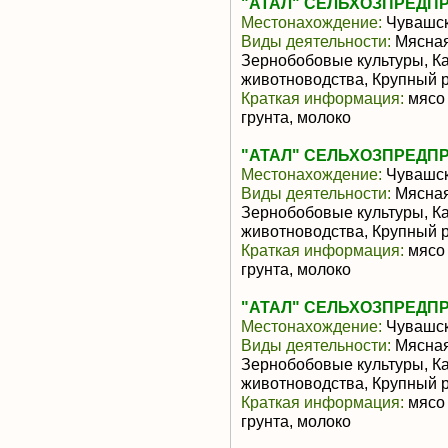
"АТАЛ" СЕЛЬХОЗПРЕДП
Местонахождение:
Чувашск
Виды деятельности:
Мясная
Зернобобовые культуры, К
животноводства, Крупный р
Краткая информация:
мясо 
грунта, молоко
"АТАЛ" СЕЛЬХОЗПРЕДП
Местонахождение:
Чувашск
Виды деятельности:
Мясная
Зернобобовые культуры, К
животноводства, Крупный р
Краткая информация:
мясо 
грунта, молоко
"АТАЛ" СЕЛЬХОЗПРЕДП
Местонахождение:
Чувашск
Виды деятельности:
Мясная
Зернобобовые культуры, К
животноводства, Крупный р
Краткая информация:
мясо 
грунта, молоко