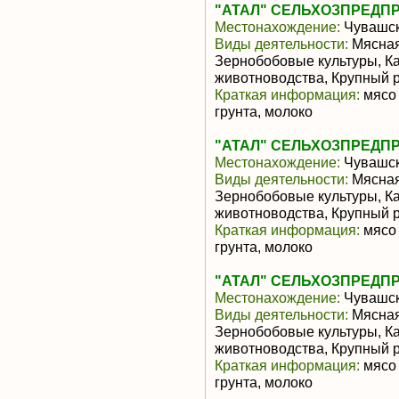
"АТАЛ" СЕЛЬХОЗПРЕДП
Местонахождение:
Чувашск
Виды деятельности:
Мясная
Зернобобовые культуры, К
животноводства, Крупный р
Краткая информация:
мясо 
грунта, молоко
"АТАЛ" СЕЛЬХОЗПРЕДП
Местонахождение:
Чувашск
Виды деятельности:
Мясная
Зернобобовые культуры, К
животноводства, Крупный р
Краткая информация:
мясо 
грунта, молоко
"АТАЛ" СЕЛЬХОЗПРЕДП
Местонахождение:
Чувашск
Виды деятельности:
Мясная
Зернобобовые культуры, К
животноводства, Крупный р
Краткая информация:
мясо 
грунта, молоко