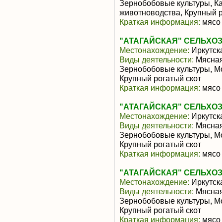
Зернобобовые культуры, К
животноводства, Крупный р
Краткая информация:
мясо 
"АТАГАЙСКАЯ" СЕЛЬХО
Местонахождение:
Иркутск
Виды деятельности:
Мясная
Зернобобовые культуры, М
Крупный рогатый скот
Краткая информация:
мясо 
"АТАГАЙСКАЯ" СЕЛЬХО
Местонахождение:
Иркутск
Виды деятельности:
Мясная
Зернобобовые культуры, М
Крупный рогатый скот
Краткая информация:
мясо 
"АТАГАЙСКАЯ" СЕЛЬХО
Местонахождение:
Иркутск
Виды деятельности:
Мясная
Зернобобовые культуры, М
Крупный рогатый скот
Краткая информация:
мясо 