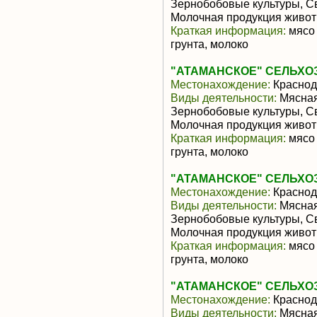
Зернобобовые культуры, С
Молочная продукция живот
Краткая информация:
мясо 
грунта, молоко
"АТАМАНСКОЕ" СЕЛЬХО
Местонахождение:
Краснод
Виды деятельности:
Мясная
Зернобобовые культуры, С
Молочная продукция живот
Краткая информация:
мясо 
грунта, молоко
"АТАМАНСКОЕ" СЕЛЬХО
Местонахождение:
Краснод
Виды деятельности:
Мясная
Зернобобовые культуры, С
Молочная продукция живот
Краткая информация:
мясо 
грунта, молоко
"АТАМАНСКОЕ" СЕЛЬХО
Местонахождение:
Краснод
Виды деятельности:
Мясная