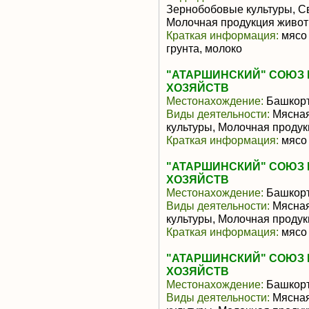
Зернобобовые культуры, С
Молочная продукция живот
Краткая информация:
мясо 
грунта, молоко
"АТАРШИНСКИЙ" СОЮЗ
ХОЗЯЙСТВ
Местонахождение:
Башкорт
Виды деятельности:
Мясная
культуры, Молочная продук
Краткая информация:
мясо 
"АТАРШИНСКИЙ" СОЮЗ
ХОЗЯЙСТВ
Местонахождение:
Башкорт
Виды деятельности:
Мясная
культуры, Молочная продук
Краткая информация:
мясо 
"АТАРШИНСКИЙ" СОЮЗ
ХОЗЯЙСТВ
Местонахождение:
Башкорт
Виды деятельности:
Мясная