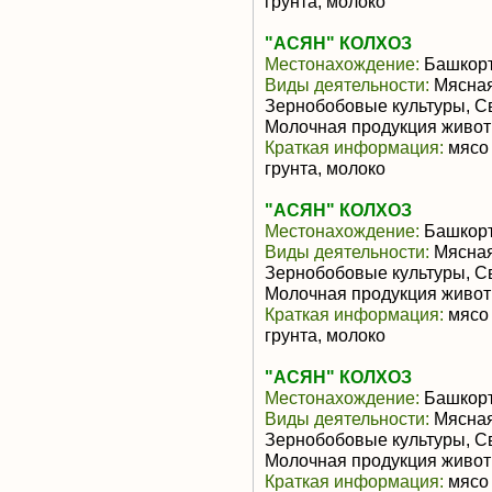
грунта, молоко
"АСЯН" КОЛХОЗ
Местонахождение:
Башкорт
Виды деятельности:
Мясная
Зернобобовые культуры, С
Молочная продукция живот
Краткая информация:
мясо 
грунта, молоко
"АСЯН" КОЛХОЗ
Местонахождение:
Башкорт
Виды деятельности:
Мясная
Зернобобовые культуры, С
Молочная продукция живот
Краткая информация:
мясо 
грунта, молоко
"АСЯН" КОЛХОЗ
Местонахождение:
Башкорт
Виды деятельности:
Мясная
Зернобобовые культуры, С
Молочная продукция живот
Краткая информация:
мясо 