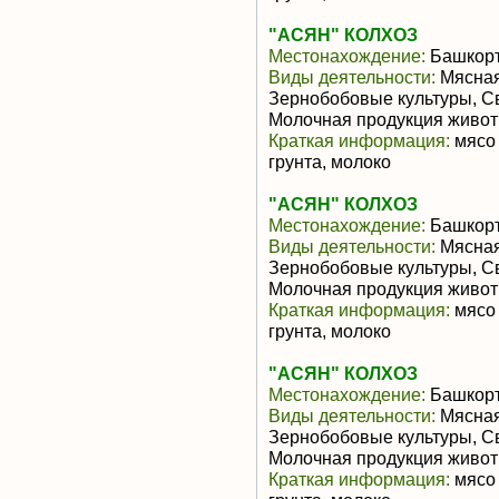
"АСЯН" КОЛХОЗ
Местонахождение:
Башкорт
Виды деятельности:
Мясная
Зернобобовые культуры, С
Молочная продукция живот
Краткая информация:
мясо 
грунта, молоко
"АСЯН" КОЛХОЗ
Местонахождение:
Башкорт
Виды деятельности:
Мясная
Зернобобовые культуры, С
Молочная продукция живот
Краткая информация:
мясо 
грунта, молоко
"АСЯН" КОЛХОЗ
Местонахождение:
Башкорт
Виды деятельности:
Мясная
Зернобобовые культуры, С
Молочная продукция живот
Краткая информация:
мясо 