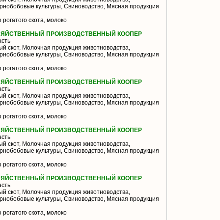
ернобобовые культуры, Свиноводство, Мясная продукция
 рогатого скота, молоко
ЗЯЙСТВЕННЫЙ ПРОИЗВОДСТВЕННЫЙ КООПЕР
асть
й скот, Молочная продукция животноводства,
ернобобовые культуры, Свиноводство, Мясная продукция
 рогатого скота, молоко
ЗЯЙСТВЕННЫЙ ПРОИЗВОДСТВЕННЫЙ КООПЕР
асть
й скот, Молочная продукция животноводства,
ернобобовые культуры, Свиноводство, Мясная продукция
 рогатого скота, молоко
ЗЯЙСТВЕННЫЙ ПРОИЗВОДСТВЕННЫЙ КООПЕР
асть
й скот, Молочная продукция животноводства,
ернобобовые культуры, Свиноводство, Мясная продукция
 рогатого скота, молоко
ЗЯЙСТВЕННЫЙ ПРОИЗВОДСТВЕННЫЙ КООПЕР
асть
й скот, Молочная продукция животноводства,
ернобобовые культуры, Свиноводство, Мясная продукция
 рогатого скота, молоко