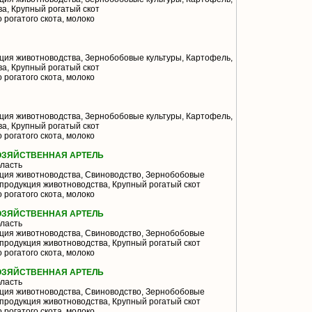
а, Крупный рогатый скот
 рогатого скота, молоко
ия животноводства, Зернобобовые культуры, Картофель,
а, Крупный рогатый скот
 рогатого скота, молоко
ия животноводства, Зернобобовые культуры, Картофель,
а, Крупный рогатый скот
 рогатого скота, молоко
ОЗЯЙСТВЕННАЯ АРТЕЛЬ
ласть
ция животноводства, Свиноводство, Зернобобовые
продукция животноводства, Крупный рогатый скот
 рогатого скота, молоко
ОЗЯЙСТВЕННАЯ АРТЕЛЬ
ласть
ция животноводства, Свиноводство, Зернобобовые
продукция животноводства, Крупный рогатый скот
 рогатого скота, молоко
ОЗЯЙСТВЕННАЯ АРТЕЛЬ
ласть
ция животноводства, Свиноводство, Зернобобовые
продукция животноводства, Крупный рогатый скот
 рогатого скота, молоко