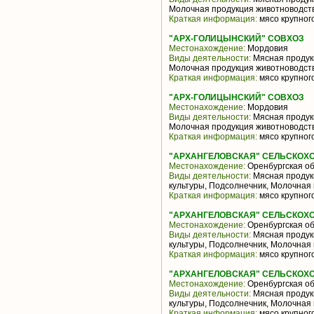
Молочная продукция животноводств
Краткая информация:
мясо крупного
"АРХ-ГОЛИЦЫНСКИЙ" СОВХОЗ
Местонахождение:
Мордовия
Виды деятельности:
Мясная продукц
Молочная продукция животноводств
Краткая информация:
мясо крупного
"АРХ-ГОЛИЦЫНСКИЙ" СОВХОЗ
Местонахождение:
Мордовия
Виды деятельности:
Мясная продукц
Молочная продукция животноводств
Краткая информация:
мясо крупного
"АРХАНГЕЛОВСКАЯ" СЕЛЬСКОХ
Местонахождение:
Оренбургская об
Виды деятельности:
Мясная продук
культуры, Подсолнечник, Молочная 
Краткая информация:
мясо крупного
"АРХАНГЕЛОВСКАЯ" СЕЛЬСКОХ
Местонахождение:
Оренбургская об
Виды деятельности:
Мясная продук
культуры, Подсолнечник, Молочная 
Краткая информация:
мясо крупного
"АРХАНГЕЛОВСКАЯ" СЕЛЬСКОХ
Местонахождение:
Оренбургская об
Виды деятельности:
Мясная продук
культуры, Подсолнечник, Молочная 
Краткая информация:
мясо крупного