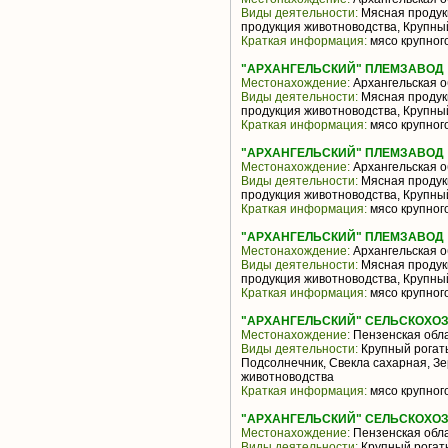
Виды деятельности:
Мясная продук
продукция животноводства, Крупны
Краткая информация:
мясо крупного
"АРХАНГЕЛЬСКИЙ" ПЛЕМЗАВОД
Местонахождение:
Архангельская о
Виды деятельности:
Мясная продук
продукция животноводства, Крупны
Краткая информация:
мясо крупного
"АРХАНГЕЛЬСКИЙ" ПЛЕМЗАВОД
Местонахождение:
Архангельская о
Виды деятельности:
Мясная продук
продукция животноводства, Крупны
Краткая информация:
мясо крупного
"АРХАНГЕЛЬСКИЙ" ПЛЕМЗАВОД
Местонахождение:
Архангельская о
Виды деятельности:
Мясная продук
продукция животноводства, Крупны
Краткая информация:
мясо крупного
"АРХАНГЕЛЬСКИЙ" СЕЛЬСКОХО
Местонахождение:
Пензенская обл
Виды деятельности:
Крупный рогаты
Подсолнечник, Свекла сахарная, З
животноводства
Краткая информация:
мясо крупного
"АРХАНГЕЛЬСКИЙ" СЕЛЬСКОХО
Местонахождение:
Пензенская обл
Виды деятельности:
Крупный рогаты