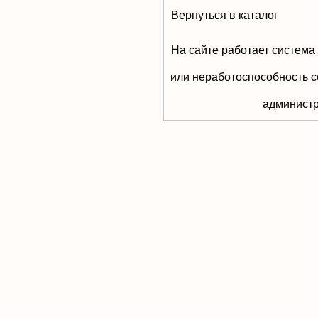
Вернуться в каталог
На сайте работает система
или неработоспособность с
aдминистр