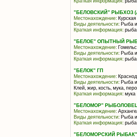
Краткая информация:
рыба
"БЕЛОВСКИЙ" РЫБХОЗ (АО
Местонахождение:
Курская
Виды деятельности:
Рыба и
Краткая информация:
рыба
"БЕЛОЕ" ОПЫТНЫЙ РЫ
Местонахождение:
Гомельс
Виды деятельности:
Рыба и
Краткая информация:
рыба 
"БЕЛОК" ГП
Местонахождение:
Краснод
Виды деятельности:
Рыба и
Клей, жир, кость, мука, перо
Краткая информация:
мука 
"БЕЛОМОР" РЫБОЛОВЕЦ
Местонахождение:
Арханге
Виды деятельности:
Рыба и
Краткая информация:
рыба
"БЕЛОМОРСКИЙ РЫБАК