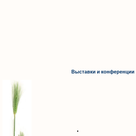
Выставки и конференции 