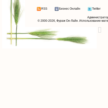
RSS
Бизнес Онлайн
Twitter
Администрато
© 2000-2026,
Фураж Он-Лайн
. Использование мат