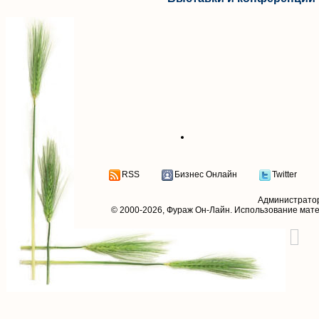
RSS
Бизнес Онлайн
Twitter
Администрато
© 2000-2026,
Фураж Он-Лайн
. Использование мат