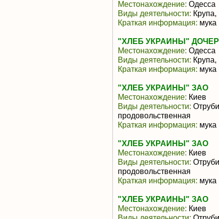
Местонахождение:
Одесса
Виды деятельности:
Крупа,
Краткая информация:
мука
"ХЛЕБ УКРАИНЫ" ДОЧЕ
Местонахождение:
Одесса
Виды деятельности:
Крупа,
Краткая информация:
мука
"ХЛЕБ УКРАИНЫ" ЗАО
Местонахождение:
Киев
Виды деятельности:
Отруби
продовольственная
Краткая информация:
мука
"ХЛЕБ УКРАИНЫ" ЗАО
Местонахождение:
Киев
Виды деятельности:
Отруби
продовольственная
Краткая информация:
мука
"ХЛЕБ УКРАИНЫ" ЗАО
Местонахождение:
Киев
Виды деятельности:
Отруби