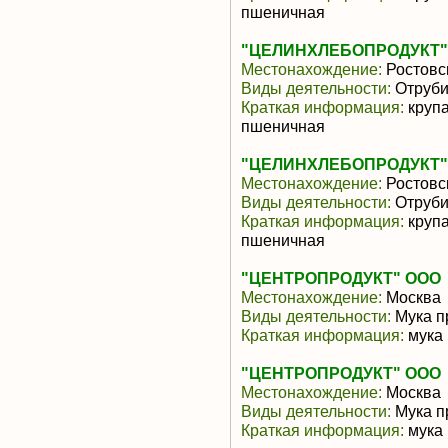
пшеничная
"ЦЕЛИНХЛЕБОПРОДУКТ"
Местонахождение:
Ростовс
Виды деятельности:
Отруби
Краткая информация:
крупа
пшеничная
"ЦЕЛИНХЛЕБОПРОДУКТ"
Местонахождение:
Ростовс
Виды деятельности:
Отруби
Краткая информация:
крупа
пшеничная
"ЦЕНТРОПРОДУКТ" ООО
Местонахождение:
Москва
Виды деятельности:
Мука п
Краткая информация:
мука
"ЦЕНТРОПРОДУКТ" ООО
Местонахождение:
Москва
Виды деятельности:
Мука п
Краткая информация:
мука