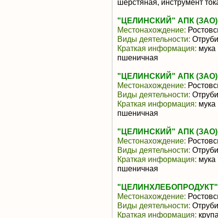
шерстяная, инструмент то
"ЦЕЛИНСКИЙ" АПК (ЗАО)
Местонахождение:
Ростовс
Виды деятельности:
Отруби
Краткая информация:
мука 
пшеничная
"ЦЕЛИНСКИЙ" АПК (ЗАО)
Местонахождение:
Ростовс
Виды деятельности:
Отруби
Краткая информация:
мука 
пшеничная
"ЦЕЛИНСКИЙ" АПК (ЗАО)
Местонахождение:
Ростовс
Виды деятельности:
Отруби
Краткая информация:
мука 
пшеничная
"ЦЕЛИНХЛЕБОПРОДУКТ"
Местонахождение:
Ростовс
Виды деятельности:
Отруби
Краткая информация:
крупа