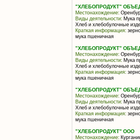
"ХЛЕБОПРОДУКТ" ОБЪЕ
Местонахождение:
Оренбур
Виды деятельности:
Мука п
Хлеб и хлебобулочные изде
Краткая информация:
зерно
мука пшеничная
"ХЛЕБОПРОДУКТ" ОБЪЕ
Местонахождение:
Оренбур
Виды деятельности:
Мука п
Хлеб и хлебобулочные изде
Краткая информация:
зерно
мука пшеничная
"ХЛЕБОПРОДУКТ" ОБЪЕ
Местонахождение:
Оренбур
Виды деятельности:
Мука п
Хлеб и хлебобулочные изде
Краткая информация:
зерно
мука пшеничная
"ХЛЕБОПРОДУКТ" ООО
Местонахождение:
Кургани