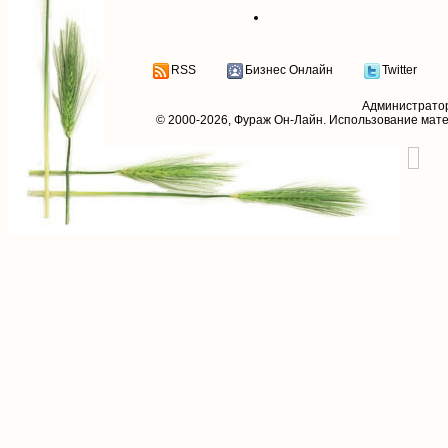
RSS
Бизнес Онлайн
Twitter
Администрато
© 2000-2026,
Фураж Он-Лайн
. Использование мат