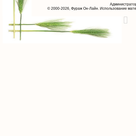
Администрато
© 2000-2026,
Фураж Он-Лайн
. Использование мат