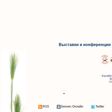
Выставки и конференции 
Kazakhs
B
28
RSS
Бизнес Онлайн
Twitter