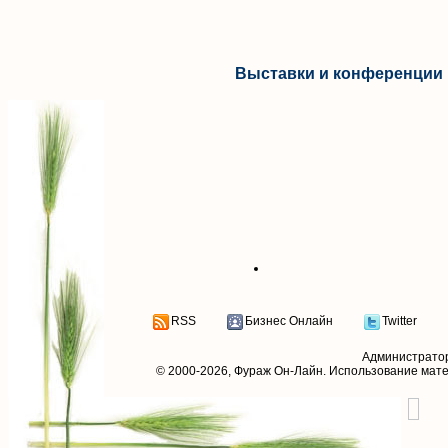
Выставки и конференции 
RSS
Бизнес Онлайн
Twitter
Администрато
© 2000-2026,
Фураж Он-Лайн
. Использование мат