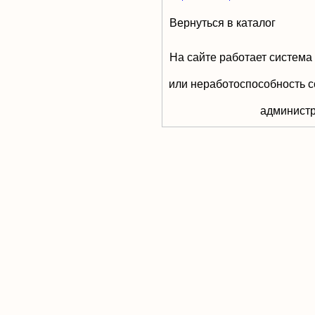
Вернуться в каталог
На сайте работает система
или неработоспособность с
aдминистр