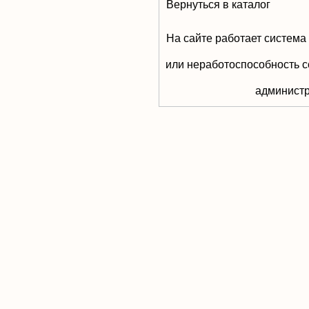
Вернуться в каталог
На сайте работает система
или неработоспособность с
aдминистр