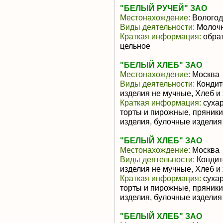
"БЕЛЫЙ РУЧЕЙ" ЗАО
Местонахождение:
Вологод
Виды деятельности:
Молочн
Краткая информация:
обрат
цельное
"БЕЛЫЙ ХЛЕБ" ЗАО
Местонахождение:
Москва
Виды деятельности:
Кондит
изделия не мучные, Хлеб и
Краткая информация:
сухар
торты и пирожные, пряники
изделия, булочные изделия
"БЕЛЫЙ ХЛЕБ" ЗАО
Местонахождение:
Москва
Виды деятельности:
Кондит
изделия не мучные, Хлеб и
Краткая информация:
сухар
торты и пирожные, пряники
изделия, булочные изделия
"БЕЛЫЙ ХЛЕБ" ЗАО