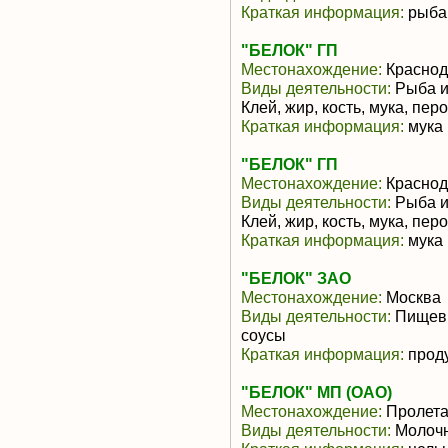
Краткая информация:
рыба 
"БЕЛОК" ГП
Местонахождение:
Краснод
Виды деятельности:
Рыба и
Клей, жир, кость, мука, перо
Краткая информация:
мука 
"БЕЛОК" ГП
Местонахождение:
Краснод
Виды деятельности:
Рыба и
Клей, жир, кость, мука, перо
Краткая информация:
мука 
"БЕЛОК" ЗАО
Местонахождение:
Москва
Виды деятельности:
Пищевы
соусы
Краткая информация:
прод
"БЕЛОК" МП (ОАО)
Местонахождение:
Пролета
Виды деятельности:
Молочн