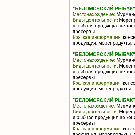
"БЕЛОМОРСКИЙ РЫБАК
Местонахождение:
Мурманс
Виды деятельности:
Морепр
и рыбная продукция не ко
пресервы
Краткая информация:
консе
продукция, морепродукты, 
"БЕЛОМОРСКИЙ РЫБАК
Местонахождение:
Мурманс
Виды деятельности:
Морепр
и рыбная продукция не ко
пресервы
Краткая информация:
консе
продукция, морепродукты, 
"БЕЛОМОРСКИЙ РЫБАК
Местонахождение:
Мурманс
Виды деятельности:
Морепр
и рыбная продукция не ко
пресервы
Краткая информация:
консе
продукция, морепродукты, 