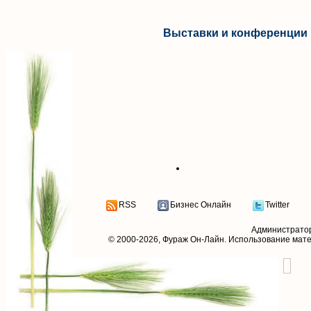
Выставки и конференции 
RSS
Бизнес Онлайн
Twitter
Администрато
© 2000-2026,
Фураж Он-Лайн
. Использование мат