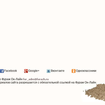
Facebook
Google+
Вконтакте
Одноклассники
р Фураж Он-Лайн
ериалов сайта разрешается с обязательной ссылкой на Фураж Он-Лайн.