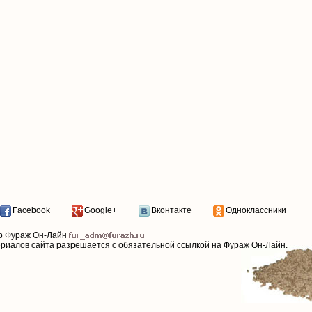
Facebook
Google+
Вконтакте
Одноклассники
р Фураж Он-Лайн
ериалов сайта разрешается с обязательной ссылкой на Фураж Он-Лайн.