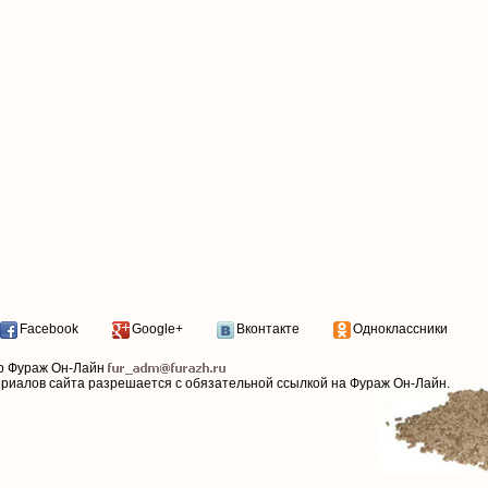
Facebook
Google+
Вконтакте
Одноклассники
р Фураж Он-Лайн
ериалов сайта разрешается с обязательной ссылкой на Фураж Он-Лайн.