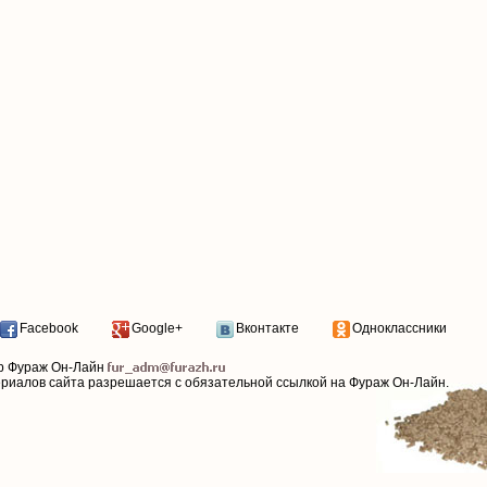
Facebook
Google+
Вконтакте
Одноклассники
р Фураж Он-Лайн
ериалов сайта разрешается с обязательной ссылкой на Фураж Он-Лайн.