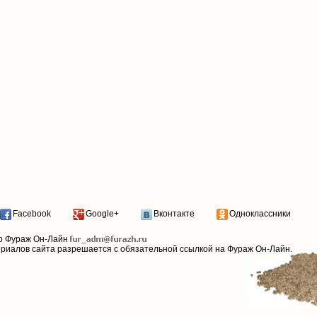
Facebook
Google+
Вконтакте
Одноклассники
р Фураж Он-Лайн
ериалов сайта разрешается с обязательной ссылкой на Фураж Он-Лайн.