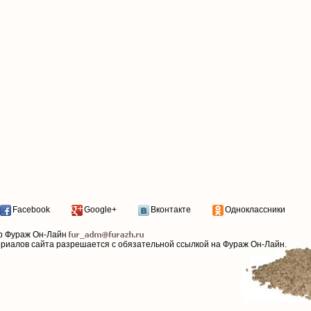
Facebook
Google+
Вконтакте
Одноклассники
р Фураж Он-Лайн
ериалов сайта разрешается с обязательной ссылкой на Фураж Он-Лайн.