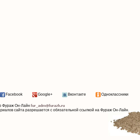
Facebook
Google+
Вконтакте
Одноклассники
р Фураж Он-Лайн
ериалов сайта разрешается с обязательной ссылкой на Фураж Он-Лайн.