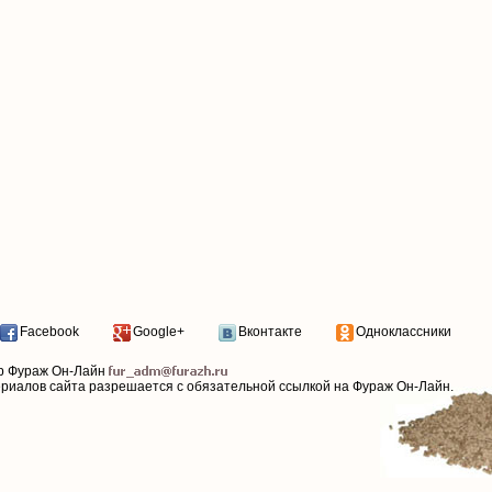
Facebook
Google+
Вконтакте
Одноклассники
р Фураж Он-Лайн
ериалов сайта разрешается с обязательной ссылкой на Фураж Он-Лайн.