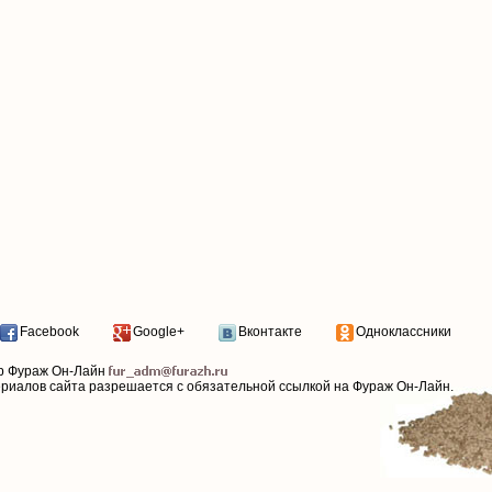
Facebook
Google+
Вконтакте
Одноклассники
р Фураж Он-Лайн
ериалов сайта разрешается с обязательной ссылкой на Фураж Он-Лайн.