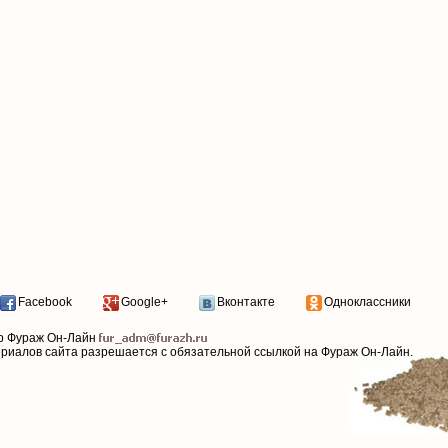
Facebook
Google+
Вконтакте
Одноклассники
р Фураж Он-Лайн
ериалов сайта разрешается с обязательной ссылкой на Фураж Он-Лайн.