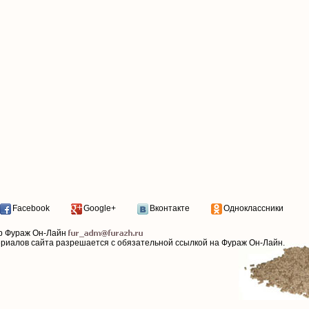
Facebook
Google+
Вконтакте
Одноклассники
р Фураж Он-Лайн
ериалов сайта разрешается с обязательной ссылкой на Фураж Он-Лайн.