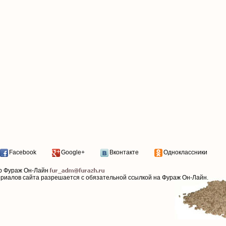
Facebook
Google+
Вконтакте
Одноклассники
р Фураж Он-Лайн
ериалов сайта разрешается с обязательной ссылкой на Фураж Он-Лайн.