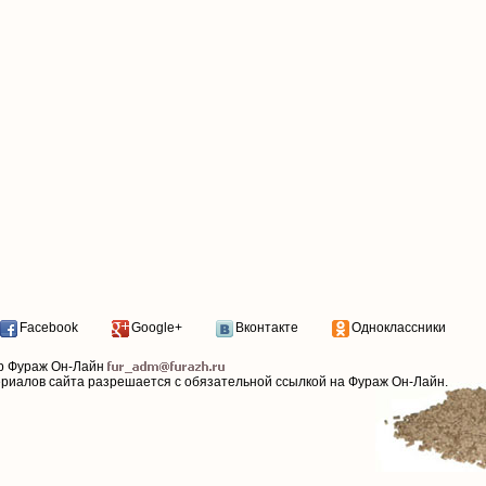
Facebook
Google+
Вконтакте
Одноклассники
р Фураж Он-Лайн
ериалов сайта разрешается с обязательной ссылкой на Фураж Он-Лайн.