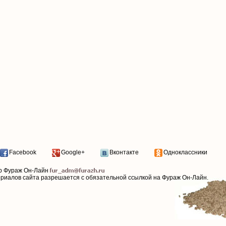
Facebook
Google+
Вконтакте
Одноклассники
р Фураж Он-Лайн
ериалов сайта разрешается с обязательной ссылкой на Фураж Он-Лайн.