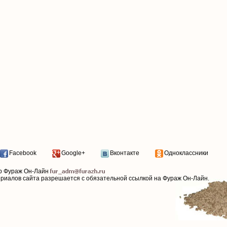
Facebook
Google+
Вконтакте
Одноклассники
р Фураж Он-Лайн
ериалов сайта разрешается с обязательной ссылкой на Фураж Он-Лайн.