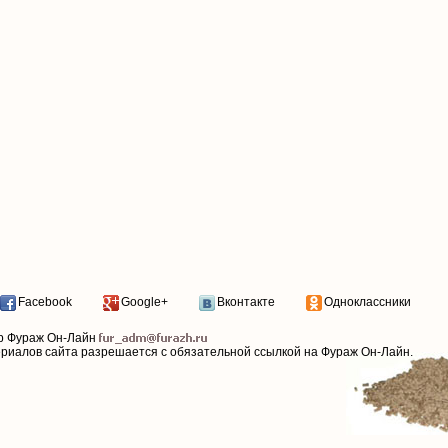
Facebook
Google+
Вконтакте
Одноклассники
р Фураж Он-Лайн
ериалов сайта разрешается с обязательной ссылкой на Фураж Он-Лайн.