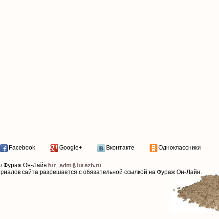
Facebook
Google+
Вконтакте
Одноклассники
р Фураж Он-Лайн
ериалов сайта разрешается с обязательной ссылкой на Фураж Он-Лайн.