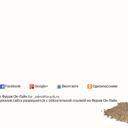
Facebook
Google+
Вконтакте
Одноклассники
р Фураж Он-Лайн
ериалов сайта разрешается с обязательной ссылкой на Фураж Он-Лайн.