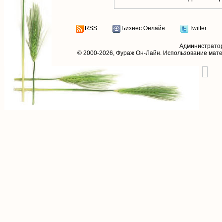
RSS
Бизнес Онлайн
Twitter
Администрато
© 2000-2026,
Фураж Он-Лайн
. Использование мат