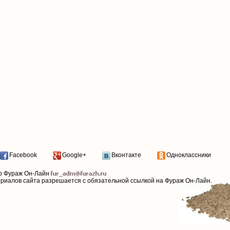
Facebook
Google+
Вконтакте
Одноклассники
р Фураж Он-Лайн
ериалов сайта разрешается с обязательной ссылкой на Фураж Он-Лайн.