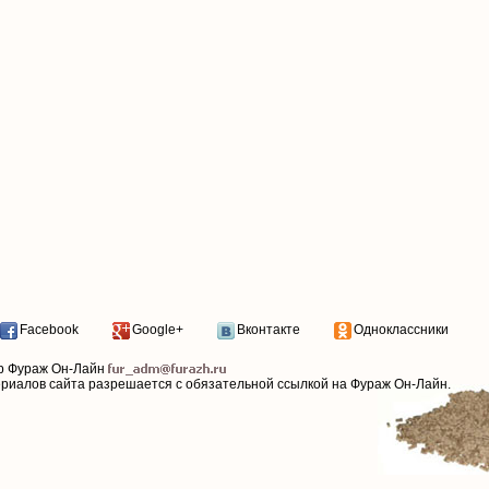
Facebook
Google+
Вконтакте
Одноклассники
р Фураж Он-Лайн
ериалов сайта разрешается с обязательной ссылкой на Фураж Он-Лайн.