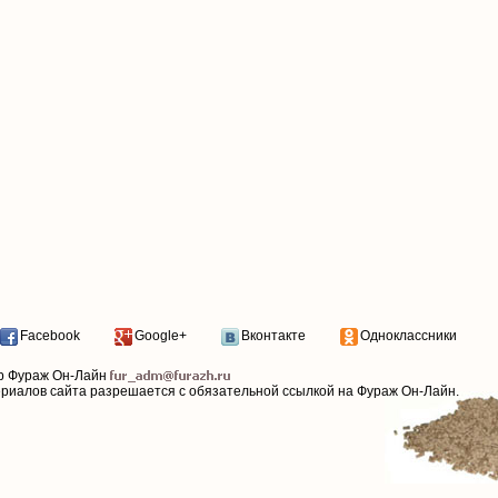
Facebook
Google+
Вконтакте
Одноклассники
р Фураж Он-Лайн
ериалов сайта разрешается с обязательной ссылкой на Фураж Он-Лайн.