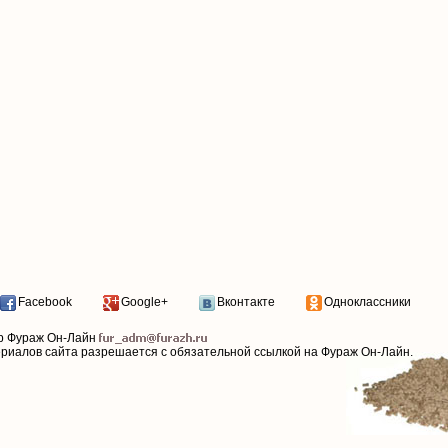
Facebook
Google+
Вконтакте
Одноклассники
р Фураж Он-Лайн
ериалов сайта разрешается с обязательной ссылкой на Фураж Он-Лайн.