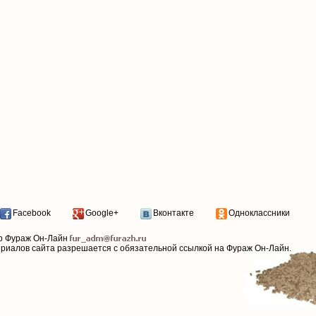
Facebook
Google+
Вконтакте
Одноклассники
р Фураж Он-Лайн
ериалов сайта разрешается с обязательной ссылкой на Фураж Он-Лайн.