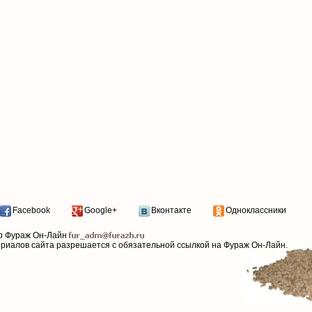
Facebook
Google+
Вконтакте
Одноклассники
р Фураж Он-Лайн
ериалов сайта разрешается с обязательной ссылкой на Фураж Он-Лайн.