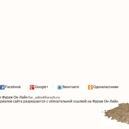
Facebook
Google+
Вконтакте
Одноклассники
р Фураж Он-Лайн
ериалов сайта разрешается с обязательной ссылкой на Фураж Он-Лайн.