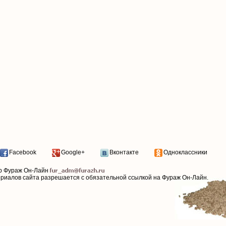
Facebook
Google+
Вконтакте
Одноклассники
р Фураж Он-Лайн
ериалов сайта разрешается с обязательной ссылкой на Фураж Он-Лайн.