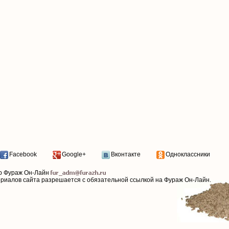
Facebook
Google+
Вконтакте
Одноклассники
р Фураж Он-Лайн
ериалов сайта разрешается с обязательной ссылкой на Фураж Он-Лайн.