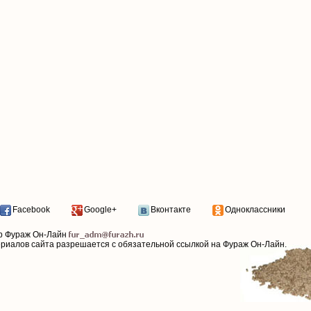
Facebook
Google+
Вконтакте
Одноклассники
р Фураж Он-Лайн
ериалов сайта разрешается с обязательной ссылкой на Фураж Он-Лайн.