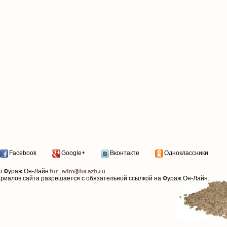
Facebook
Google+
Вконтакте
Одноклассники
р Фураж Он-Лайн
ериалов сайта разрешается с обязательной ссылкой на Фураж Он-Лайн.