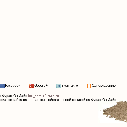
Facebook
Google+
Вконтакте
Одноклассники
р Фураж Он-Лайн
ериалов сайта разрешается с обязательной ссылкой на Фураж Он-Лайн.