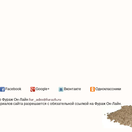
Facebook
Google+
Вконтакте
Одноклассники
р Фураж Он-Лайн
ериалов сайта разрешается с обязательной ссылкой на Фураж Он-Лайн.