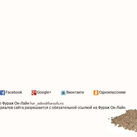
Facebook
Google+
Вконтакте
Одноклассники
р Фураж Он-Лайн
ериалов сайта разрешается с обязательной ссылкой на Фураж Он-Лайн.