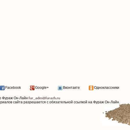
Facebook
Google+
Вконтакте
Одноклассники
р Фураж Он-Лайн
ериалов сайта разрешается с обязательной ссылкой на Фураж Он-Лайн.