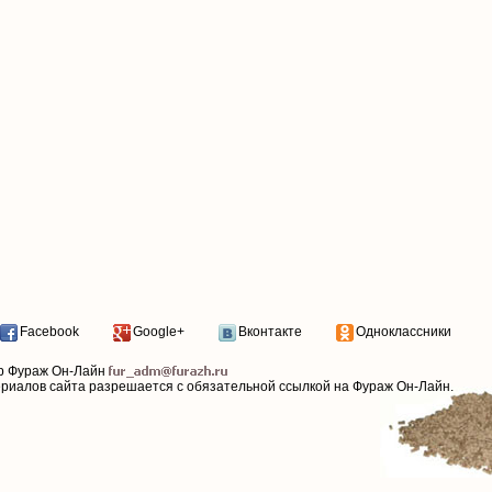
Facebook
Google+
Вконтакте
Одноклассники
р Фураж Он-Лайн
ериалов сайта разрешается с обязательной ссылкой на Фураж Он-Лайн.