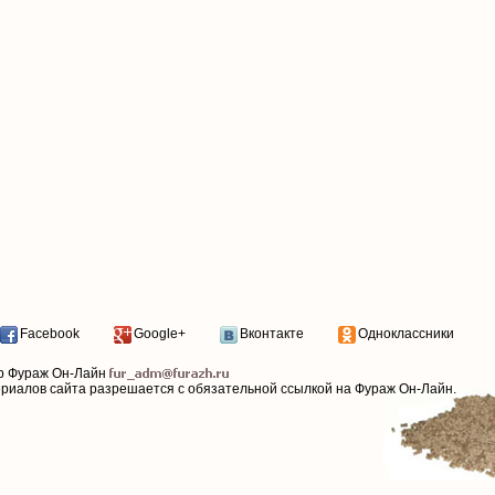
Facebook
Google+
Вконтакте
Одноклассники
р Фураж Он-Лайн
ериалов сайта разрешается с обязательной ссылкой на Фураж Он-Лайн.