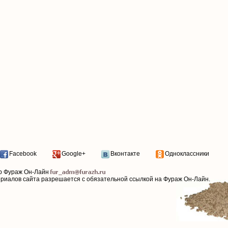
Facebook
Google+
Вконтакте
Одноклассники
р Фураж Он-Лайн
ериалов сайта разрешается с обязательной ссылкой на Фураж Он-Лайн.